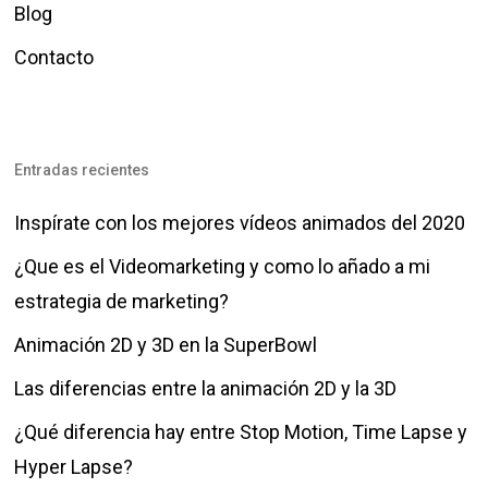
Blog
Contacto
Entradas recientes
Inspírate con los mejores vídeos animados del 2020
¿Que es el Videomarketing y como lo añado a mi
estrategia de marketing?
Animación 2D y 3D en la SuperBowl
Las diferencias entre la animación 2D y la 3D
¿Qué diferencia hay entre Stop Motion, Time Lapse y
Hyper Lapse?