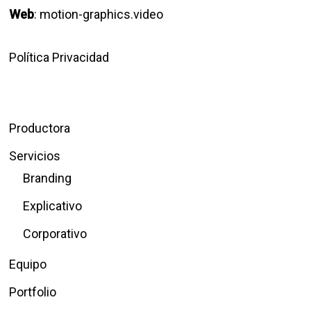
Web
:
motion-graphics.video
Política Privacidad
Productora
Servicios
Branding
Explicativo
Corporativo
Equipo
Portfolio