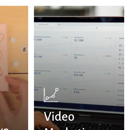
Video