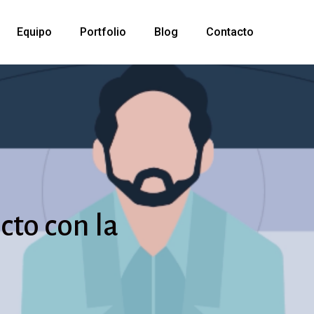
Equipo
Portfolio
Blog
Contacto
cto
con
la