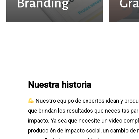
Branding
Gra
Nuestra historia
Nuestro equipo de expertos idean y prod
que brindan los resultados que necesitas par
impacto. Ya sea que necesite un video comp
producción de impacto social, un cambio de 