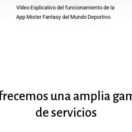
Vídeo Explicativo del funcionamiento de la
App Mister Fantasy del Mundo Deportivo.
frecemos
una
amplia
ga
de
servicios