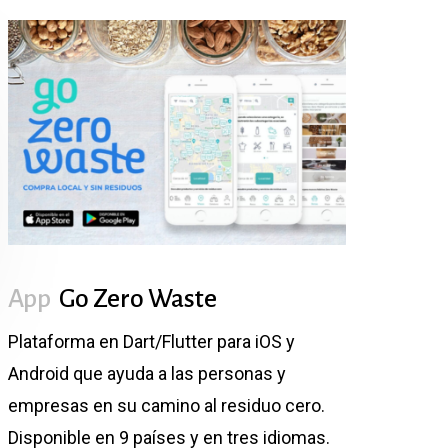
App
Go Zero Waste
Plataforma en Dart/Flutter para iOS y
Android que ayuda a las personas y
empresas en su camino al residuo cero.
Disponible en 9 países y en tres idiomas.