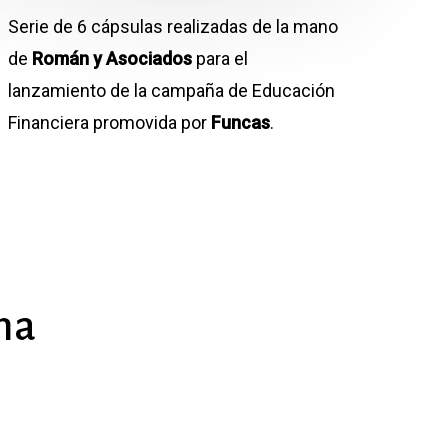
Serie de 6 cápsulas realizadas de la mano
de
Román y Asociados
para el
lanzamiento de la campaña de Educación
Financiera promovida por
Funcas
.
ma