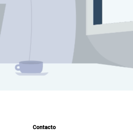
Contacto