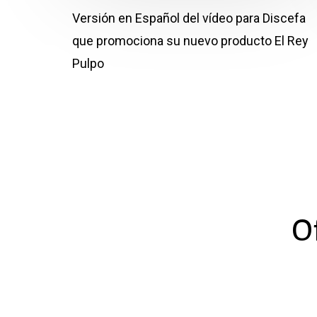
Versión en Español del vídeo para Discefa
que promociona su nuevo producto El Rey
Pulpo
O